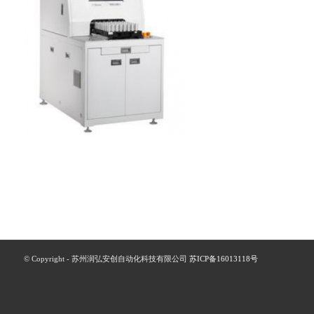
© Copyright - 苏州润弘安创自动化科技有限公司
苏ICP备16013118号